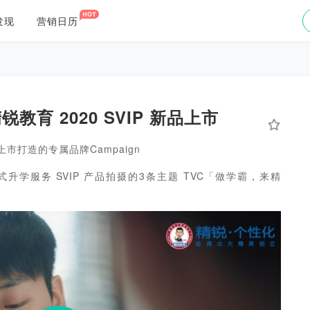
发现
营销日历
教育 2020 SVIP 新品上市
品上市打造的专属品牌Campaign
升学服务 SVIP 产品拍摄的3条主题 TVC「做学霸，来精